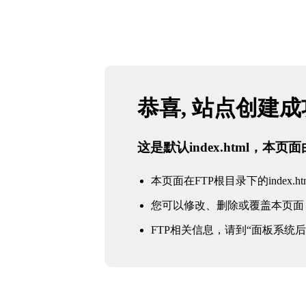
恭喜, 站点创建
这是默认index.html，本
本页面在FTP根目录下的index.ht
您可以修改、删除或覆盖本页面
FTP相关信息，请到“面板系统后台 